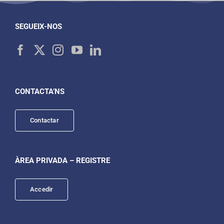
SEGUEIX-NOS
CONTACTA’NS
Contactar
ÀREA PRIVADA – REGISTRE
Accedir