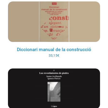
Diccionari manual de la construcció
33,15
€