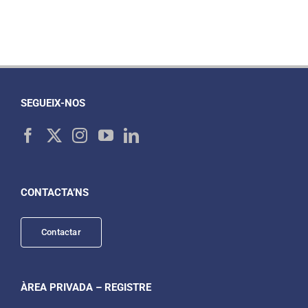
SEGUEIX-NOS
CONTACTA’NS
Contactar
ÀREA PRIVADA – REGISTRE