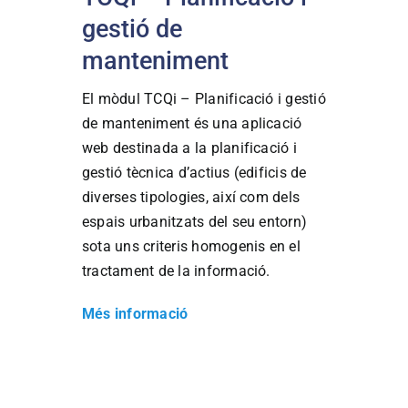
gestió de
manteniment
El mòdul TCQi – Planificació i gestió
de manteniment és una aplicació
web destinada a la planificació i
gestió tècnica d’actius (edificis de
diverses tipologies, així com dels
espais urbanitzats del seu entorn)
sota uns criteris homogenis en el
tractament de la informació.
Més informació