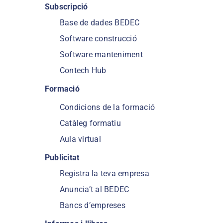
Subscripció
Base de dades BEDEC
Software construcció
Software manteniment
Contech Hub
Formació
Condicions de la formació
Catàleg formatiu
Aula virtual
Publicitat
Registra la teva empresa
Anuncia’t al BEDEC
Bancs d’empreses