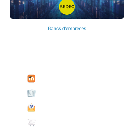
Bancs d’empreses